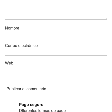
Nombre
Correo electrónico
Web
Pago seguro
Diferentes formas de pago