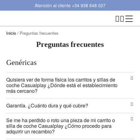
Atención al cliente
+34 938 648 027
Inicio
/ Preguntas frecuentes
Preguntas frecuentes
Genéricas
Quisiera ver de forma física los carritos y sillas de
coche Casualplay ¿Dónde está el establecimiento
más cercano?
Garantía. ¿Cuánto dura y qué cubre?
Se me ha perdido o roto una pieza de mi carrito o
silla de coche Casualplay ¿Cómo procedo para
adquirir un recambio?