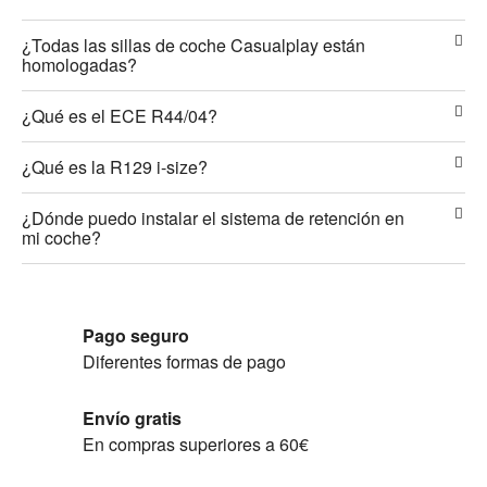
¿Todas las sillas de coche Casualplay están
homologadas?
¿Qué es el ECE R44/04?
¿Qué es la R129 i-size?
¿Dónde puedo instalar el sistema de retención en
mi coche?
Pago seguro
Diferentes formas de pago
Envío gratis
En compras superiores a 60€