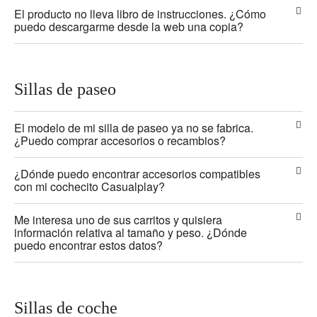
El producto no lleva libro de instrucciones. ¿Cómo
puedo descargarme desde la web una copia?
Sillas de paseo
El modelo de mi silla de paseo ya no se fabrica.
¿Puedo comprar accesorios o recambios?
¿Dónde puedo encontrar accesorios compatibles
con mi cochecito Casualplay?
Me interesa uno de sus carritos y quisiera
información relativa al tamaño y peso. ¿Dónde
puedo encontrar estos datos?
Sillas de coche