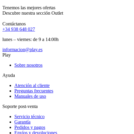
Tenemos las mejores ofertas
Descubre nuestra sección Outlet
Contáctanos
+34 938 648 027
lunes – viernes: de 9 a 14:00h
informacion@play.es
Play
Sobre nosotros
Ayuda
Atención al cliente
Preguntas frecuentes
Manuales de uso
Soporte post-venta
Servicio técnico
Garantía
Pedidos y pagos
Envíos y devoluciones