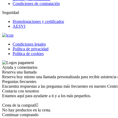
Condiciones de contratación
Seguridad
Homologaciones y certificados
AESVI
Condiciones legales
Política de privacidad
Política de cookies
Ayuda y comentarios
Reserva una llamada
Reserva hoy mismo una llamada personalizada para recibir asistencia 
Preguntas frecuentes
Encuentra respuestas a las preguntas más frecuentes en nuestro Centr
Contacta con nosotros
Estamos aquí para ayudarte a ti y a los más pequeños.
Cesta de la compra
0
No hay productos en la cesta.
Continuar comprando