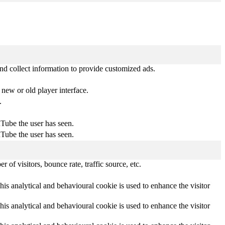
nd collect information to provide customized ads.
new or old player interface.
.
uTube the user has seen.
uTube the user has seen.
of visitors, bounce rate, traffic source, etc.
This analytical and behavioural cookie is used to enhance the visitor
This analytical and behavioural cookie is used to enhance the visitor