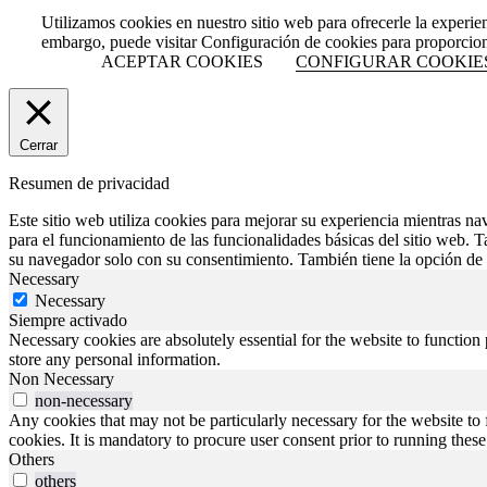
Utilizamos cookies en nuestro sitio web para ofrecerle la experie
embargo, puede visitar Configuración de cookies para proporcio
ACEPTAR COOKIES
CONFIGURAR COOKIE
Cerrar
Resumen de privacidad
Este sitio web utiliza cookies para mejorar su experiencia mientras na
para el funcionamiento de las funcionalidades básicas del sitio web. 
su navegador solo con su consentimiento. También tiene la opción de o
Necessary
Necessary
Siempre activado
Necessary cookies are absolutely essential for the website to function 
store any personal information.
Non Necessary
non-necessary
Any cookies that may not be particularly necessary for the website to 
cookies. It is mandatory to procure user consent prior to running thes
Others
others