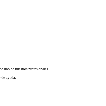
de uno de nuestros profesionales.
o de ayuda.