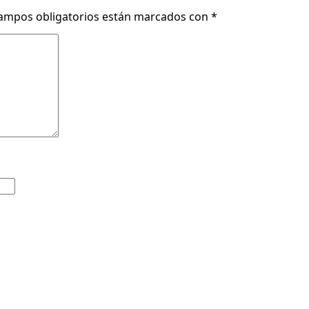
ampos obligatorios están marcados con
*