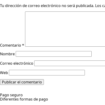
Tu dirección de correo electrónico no será publicada.
Los c
Comentario
*
Nombre
Correo electrónico
Web
Pago seguro
Diferentes formas de pago