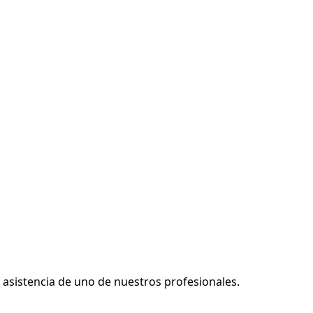
asistencia de uno de nuestros profesionales.