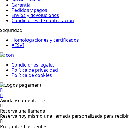
Garantía
Pedidos y pagos
Envíos y devoluciones
Condiciones de contratación
Seguridad
Homologaciones y certificados
AESVI
Condiciones legales
Política de privacidad
Política de cookies
Ayuda y comentarios
Reserva una llamada
Reserva hoy mismo una llamada personalizada para recibir 
Preguntas frecuentes