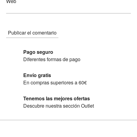
Web
Pago seguro
Diferentes formas de pago
Envío gratis
En compras superiores a 60€
Tenemos las mejores ofertas
Descubre nuestra sección Outlet