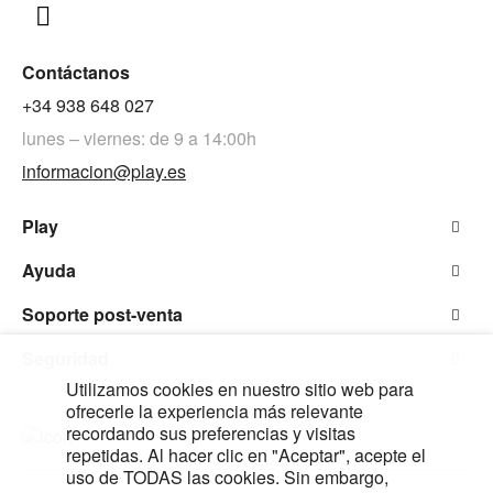
Contáctanos
+34 938 648 027
lunes – viernes: de 9 a 14:00h
informacion@play.es
Play
Ayuda
Soporte post-venta
Seguridad
Utilizamos cookies en nuestro sitio web para
ofrecerle la experiencia más relevante
recordando sus preferencias y visitas
repetidas. Al hacer clic en "Aceptar", acepte el
uso de TODAS las cookies. Sin embargo,