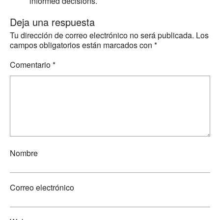
informed decisions.
Deja una respuesta
Tu dirección de correo electrónico no será publicada.
Los
campos obligatorios están marcados con
*
Comentario
*
Nombre
Correo electrónico