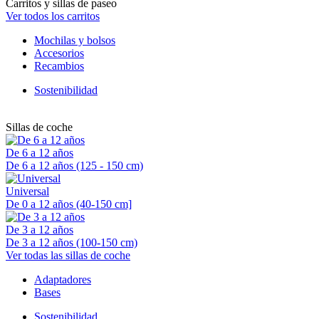
Carritos y sillas de paseo
Ver todos los carritos
Mochilas y bolsos
Accesorios
Recambios
Sostenibilidad
Sillas de coche
De 6 a 12 años
De 6 a 12 años (125 - 150 cm)
Universal
De 0 a 12 años (40-150 cm]
De 3 a 12 años
De 3 a 12 años (100-150 cm)
Ver todas las sillas de coche
Adaptadores
Bases
Sostenibilidad