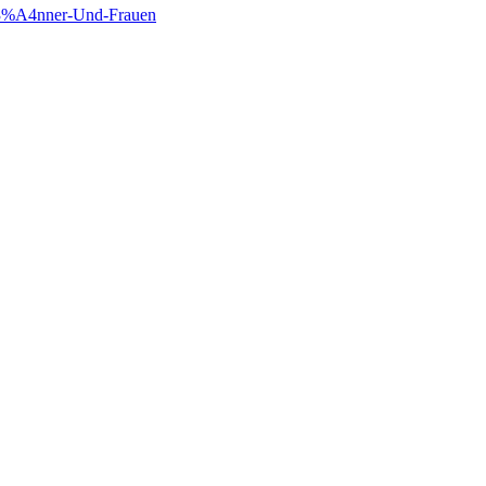
C3%A4nner-Und-Frauen