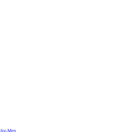
y-for-Men