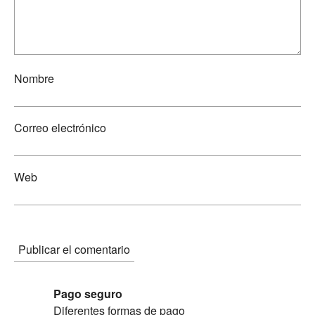
Nombre
Correo electrónico
Web
Pago seguro
Diferentes formas de pago