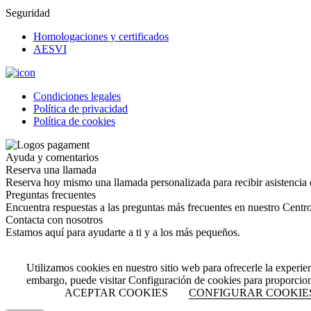
Seguridad
Homologaciones y certificados
AESVI
Condiciones legales
Política de privacidad
Política de cookies
Ayuda y comentarios
Reserva una llamada
Reserva hoy mismo una llamada personalizada para recibir asistencia 
Preguntas frecuentes
Encuentra respuestas a las preguntas más frecuentes en nuestro Centr
Contacta con nosotros
Estamos aquí para ayudarte a ti y a los más pequeños.
Utilizamos cookies en nuestro sitio web para ofrecerle la experie
embargo, puede visitar Configuración de cookies para proporcio
ACEPTAR COOKIES
CONFIGURAR COOKIE