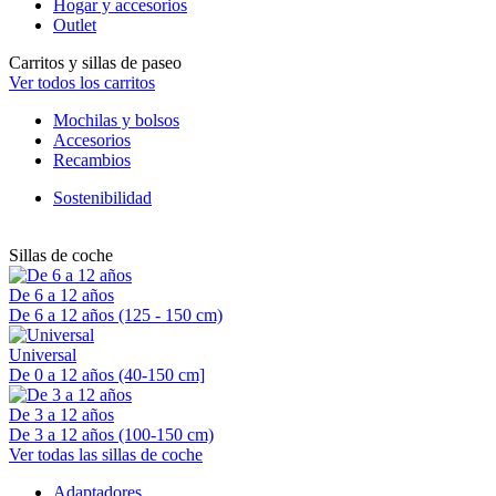
Hogar y accesorios
Outlet
Carritos y sillas de paseo
Ver todos los carritos
Mochilas y bolsos
Accesorios
Recambios
Sostenibilidad
Sillas de coche
De 6 a 12 años
De 6 a 12 años (125 - 150 cm)
Universal
De 0 a 12 años (40-150 cm]
De 3 a 12 años
De 3 a 12 años (100-150 cm)
Ver todas las sillas de coche
Adaptadores