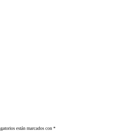
gatorios están marcados con
*