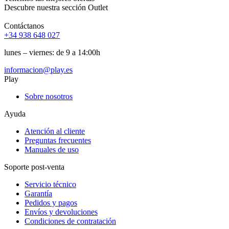
Descubre nuestra sección Outlet
Contáctanos
+34 938 648 027
lunes – viernes: de 9 a 14:00h
informacion@play.es
Play
Sobre nosotros
Ayuda
Atención al cliente
Preguntas frecuentes
Manuales de uso
Soporte post-venta
Servicio técnico
Garantía
Pedidos y pagos
Envíos y devoluciones
Condiciones de contratación