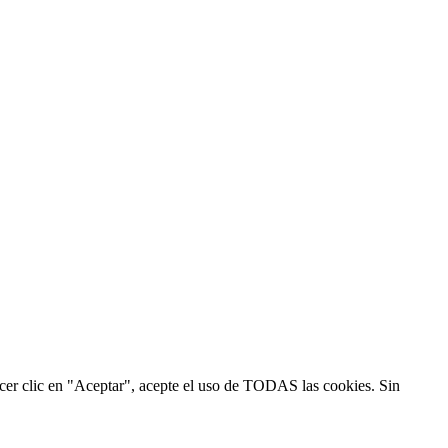
hacer clic en "Aceptar", acepte el uso de TODAS las cookies. Sin