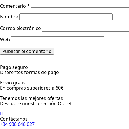
Comentario
*
Nombre
Correo electrónico
Web
Pago seguro
Diferentes formas de pago
Envío gratis
En compras superiores a 60€
Tenemos las mejores ofertas
Descubre nuestra sección Outlet
Contáctanos
+34 938 648 027