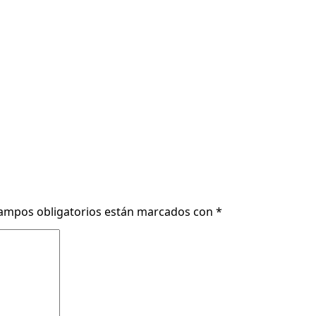
ampos obligatorios están marcados con
*