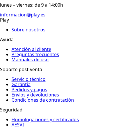
lunes – viernes: de 9 a 14:00h
informacion@play.es
Play
Sobre nosotros
Ayuda
Atención al cliente
Preguntas frecuentes
Manuales de uso
Soporte post-venta
Servicio técnico
Garantía
Pedidos y pagos
Envíos y devoluciones
Condiciones de contratación
Seguridad
Homologaciones y certificados
AESVI