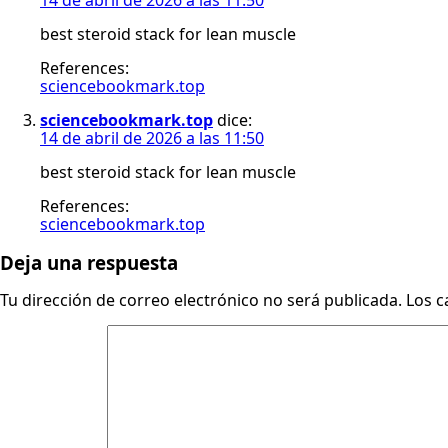
best steroid stack for lean muscle
References:
sciencebookmark.top
sciencebookmark.top
dice:
14 de abril de 2026 a las 11:50
best steroid stack for lean muscle
References:
sciencebookmark.top
Deja una respuesta
Tu dirección de correo electrónico no será publicada.
Los c