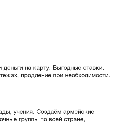
 деньги на карту. Выгодные ставки,
тежах, продление при необходимости.
ады, учения. Создаём армейские
очные группы по всей стране,