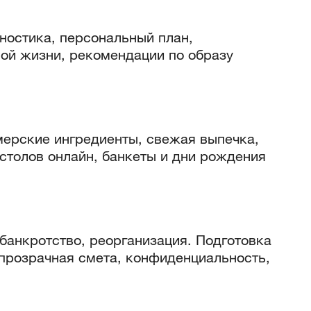
ностика, персональный план,
ной жизни, рекомендации по образу
мерские ингредиенты, свежая выпечка,
столов онлайн, банкеты и дни рождения
 банкротство, реорганизация. Подготовка
 прозрачная смета, конфиденциальность,