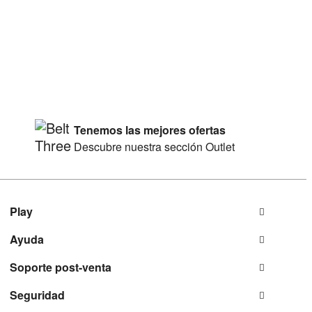
Tenemos las mejores ofertas
Descubre nuestra sección Outlet
Play
Ayuda
Soporte post-venta
Seguridad