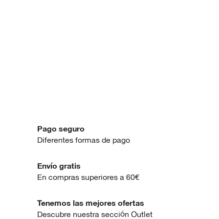
Pago seguro
Diferentes formas de pago
Envío gratis
En compras superiores a 60€
Tenemos las mejores ofertas
Descubre nuestra sección Outlet