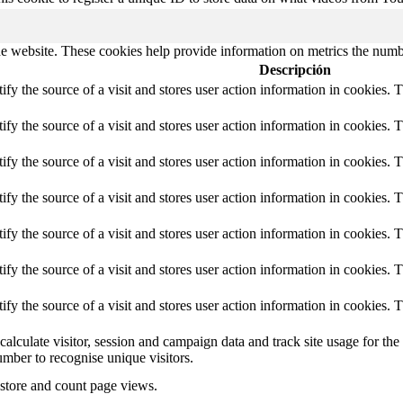
e website. These cookies help provide information on metrics the number 
Descripción
tify the source of a visit and stores user action information in cookies. 
tify the source of a visit and stores user action information in cookies. 
tify the source of a visit and stores user action information in cookies. 
tify the source of a visit and stores user action information in cookies. 
tify the source of a visit and stores user action information in cookies. 
tify the source of a visit and stores user action information in cookies. 
tify the source of a visit and stores user action information in cookies. 
calculate visitor, session and campaign data and track site usage for th
mber to recognise unique visitors.
 store and count page views.