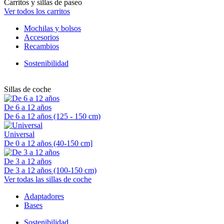
Carritos y sillas de paseo
Ver todos los carritos
Mochilas y bolsos
Accesorios
Recambios
Sostenibilidad
Sillas de coche
De 6 a 12 años
De 6 a 12 años (125 - 150 cm)
Universal
De 0 a 12 años (40-150 cm]
De 3 a 12 años
De 3 a 12 años (100-150 cm)
Ver todas las sillas de coche
Adaptadores
Bases
Sostenibilidad