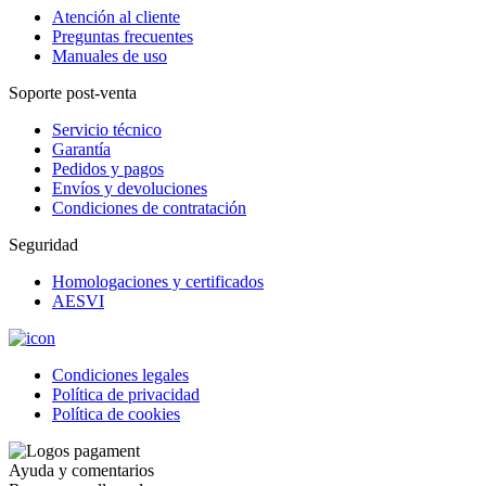
Atención al cliente
Preguntas frecuentes
Manuales de uso
Soporte post-venta
Servicio técnico
Garantía
Pedidos y pagos
Envíos y devoluciones
Condiciones de contratación
Seguridad
Homologaciones y certificados
AESVI
Condiciones legales
Política de privacidad
Política de cookies
Ayuda y comentarios