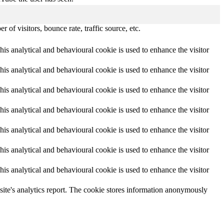
of visitors, bounce rate, traffic source, etc.
This analytical and behavioural cookie is used to enhance the visitor
This analytical and behavioural cookie is used to enhance the visitor
This analytical and behavioural cookie is used to enhance the visitor
This analytical and behavioural cookie is used to enhance the visitor
This analytical and behavioural cookie is used to enhance the visitor
This analytical and behavioural cookie is used to enhance the visitor
This analytical and behavioural cookie is used to enhance the visitor
e site's analytics report. The cookie stores information anonymously