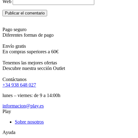
Web
Pago seguro
Diferentes formas de pago
Envío gratis
En compras superiores a 60€
Tenemos las mejores ofertas
Descubre nuestra sección Outlet
Contáctanos
+34 938 648 027
lunes – viernes: de 9 a 14:00h
informacion@play.es
Play
Sobre nosotros
Ayuda