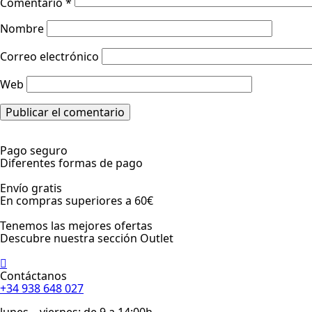
Comentario
*
Nombre
Correo electrónico
Web
Pago seguro
Diferentes formas de pago
Envío gratis
En compras superiores a 60€
Tenemos las mejores ofertas
Descubre nuestra sección Outlet
Contáctanos
+34 938 648 027