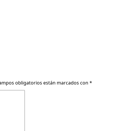
ampos obligatorios están marcados con
*