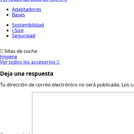
Adaptadores
Bases
Sostenibilidad
i-Size
Seguridad
Sillas de coche
Higiene
Ver todos los accesorios
Deja una respuesta
Tu dirección de correo electrónico no será publicada.
Los c