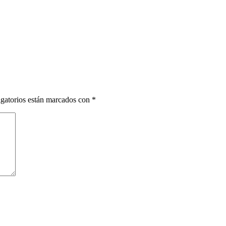
gatorios están marcados con
*