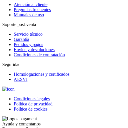
Atención al cliente
Preguntas frecuentes
Manuales de uso
Soporte post-venta
Servicio técnico
Garantía
Pedidos y pagos
Envíos y devoluciones
Condiciones de contratación
Seguridad
Homologaciones y certificados
AESVI
Condiciones legales
Política de privacidad
Política de cookies
Ayuda y comentarios