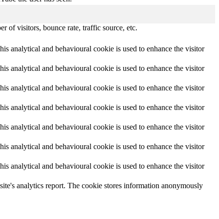
of visitors, bounce rate, traffic source, etc.
This analytical and behavioural cookie is used to enhance the visitor
This analytical and behavioural cookie is used to enhance the visitor
This analytical and behavioural cookie is used to enhance the visitor
This analytical and behavioural cookie is used to enhance the visitor
This analytical and behavioural cookie is used to enhance the visitor
This analytical and behavioural cookie is used to enhance the visitor
This analytical and behavioural cookie is used to enhance the visitor
e site's analytics report. The cookie stores information anonymously