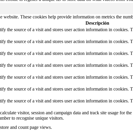
e website. These cookies help provide information on metrics the number 
Descripción
tify the source of a visit and stores user action information in cookies. 
tify the source of a visit and stores user action information in cookies. 
tify the source of a visit and stores user action information in cookies. 
tify the source of a visit and stores user action information in cookies. 
tify the source of a visit and stores user action information in cookies. 
tify the source of a visit and stores user action information in cookies. 
tify the source of a visit and stores user action information in cookies. 
calculate visitor, session and campaign data and track site usage for th
mber to recognise unique visitors.
 store and count page views.