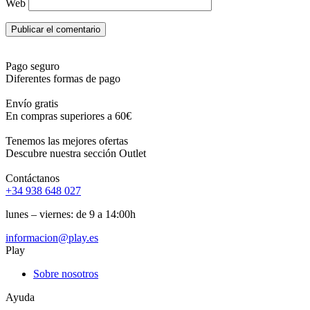
Web
Pago seguro
Diferentes formas de pago
Envío gratis
En compras superiores a 60€
Tenemos las mejores ofertas
Descubre nuestra sección Outlet
Contáctanos
+34 938 648 027
lunes – viernes: de 9 a 14:00h
informacion@play.es
Play
Sobre nosotros
Ayuda