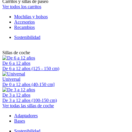
Carritos y sillas de paseo
Ver todos los carritos
Mochilas y bolsos
Accesorios
Recambios
Sostenibilidad
Sillas de coche
De 6 a 12 años
De 6 a 12 años (125 - 150 cm)
Universal
De 0 a 12 años (40-150 cm]
De 3 a 12 años
De 3 a 12 años (100-150 cm)
Ver todas las sillas de coche
Adaptadores
Bases
Sostenibilidad