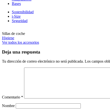
Bases
Sostenibilidad
i-Size
Seguridad
Sillas de coche
Higiene
Ver todos los accesorios
Deja una respuesta
Tu dirección de correo electrónico no será publicada.
Los campos obli
Comentario
*
Nombre