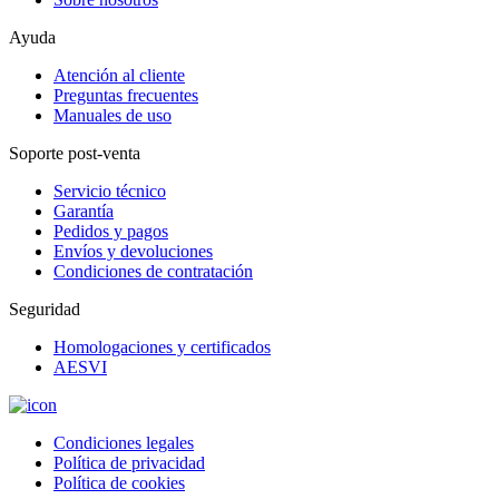
Ayuda
Atención al cliente
Preguntas frecuentes
Manuales de uso
Soporte post-venta
Servicio técnico
Garantía
Pedidos y pagos
Envíos y devoluciones
Condiciones de contratación
Seguridad
Homologaciones y certificados
AESVI
Condiciones legales
Política de privacidad
Política de cookies