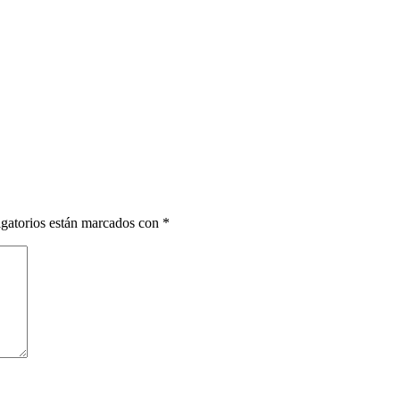
gatorios están marcados con
*