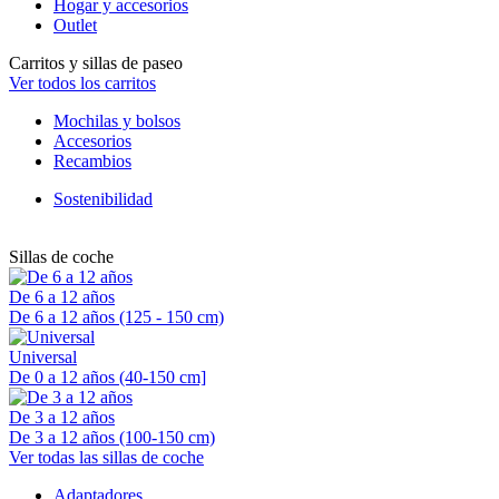
Hogar y accesorios
Outlet
Carritos y sillas de paseo
Ver todos los carritos
Mochilas y bolsos
Accesorios
Recambios
Sostenibilidad
Sillas de coche
De 6 a 12 años
De 6 a 12 años (125 - 150 cm)
Universal
De 0 a 12 años (40-150 cm]
De 3 a 12 años
De 3 a 12 años (100-150 cm)
Ver todas las sillas de coche
Adaptadores