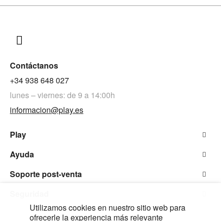
Contáctanos
+34 938 648 027
lunes – viernes: de 9 a 14:00h
informacion@play.es
Play
Ayuda
Soporte post-venta
Seguridad
Utilizamos cookies en nuestro sitio web para
ofrecerle la experiencia más relevante