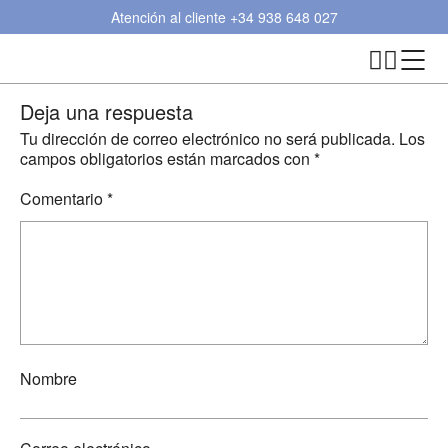
Atención al cliente
+34 938 648 027
Deja una respuesta
Tu dirección de correo electrónico no será publicada.
Los
campos obligatorios están marcados con
*
Comentario
*
Nombre