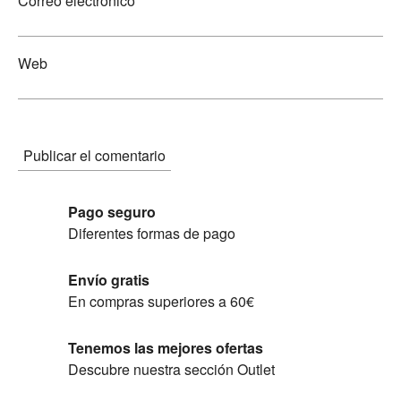
Correo electrónico
Web
Pago seguro
Diferentes formas de pago
Envío gratis
En compras superiores a 60€
Tenemos las mejores ofertas
Descubre nuestra sección Outlet