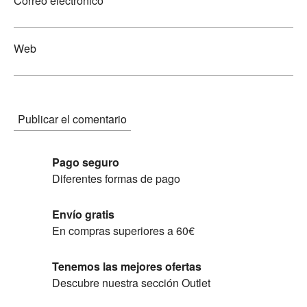
Correo electrónico
Web
Pago seguro
Diferentes formas de pago
Envío gratis
En compras superiores a 60€
Tenemos las mejores ofertas
Descubre nuestra sección Outlet