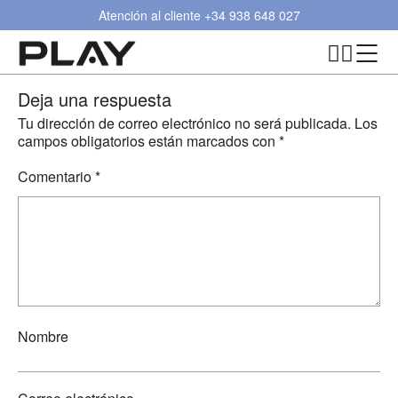
Atención al cliente
+34 938 648 027
Deja una respuesta
Tu dirección de correo electrónico no será publicada.
Los
campos obligatorios están marcados con
*
Comentario
*
Nombre