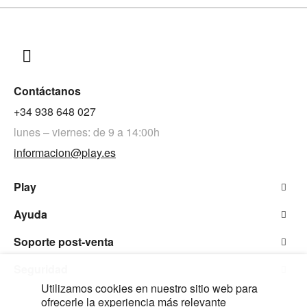
Contáctanos
+34 938 648 027
lunes – viernes: de 9 a 14:00h
informacion@play.es
Play
Ayuda
Soporte post-venta
Seguridad
Utilizamos cookies en nuestro sitio web para
ofrecerle la experiencia más relevante