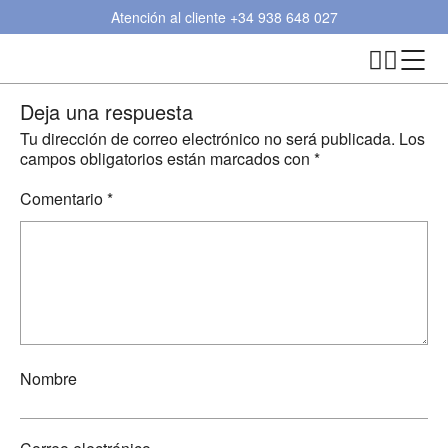
Atención al cliente
+34 938 648 027
Deja una respuesta
Tu dirección de correo electrónico no será publicada.
Los
campos obligatorios están marcados con
*
Comentario
*
Nombre