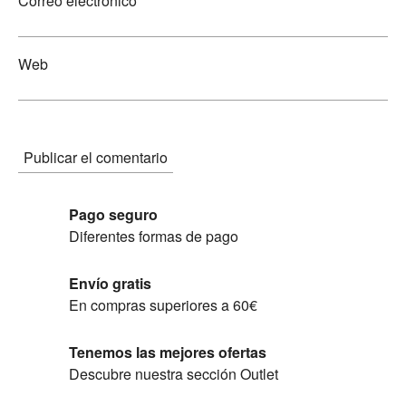
Correo electrónico
Web
Pago seguro
Diferentes formas de pago
Envío gratis
En compras superiores a 60€
Tenemos las mejores ofertas
Descubre nuestra sección Outlet