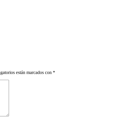
gatorios están marcados con
*