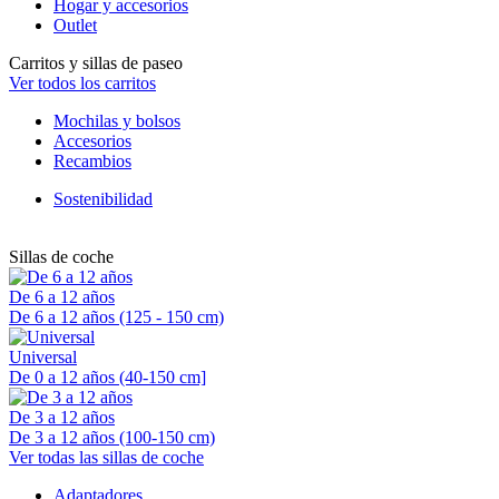
Hogar y accesorios
Outlet
Carritos y sillas de paseo
Ver todos los carritos
Mochilas y bolsos
Accesorios
Recambios
Sostenibilidad
Sillas de coche
De 6 a 12 años
De 6 a 12 años (125 - 150 cm)
Universal
De 0 a 12 años (40-150 cm]
De 3 a 12 años
De 3 a 12 años (100-150 cm)
Ver todas las sillas de coche
Adaptadores