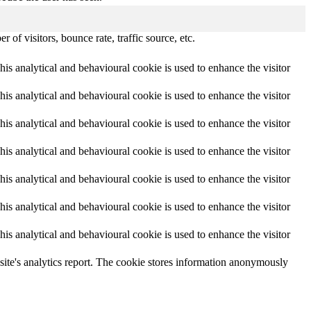
of visitors, bounce rate, traffic source, etc.
This analytical and behavioural cookie is used to enhance the visitor
This analytical and behavioural cookie is used to enhance the visitor
This analytical and behavioural cookie is used to enhance the visitor
This analytical and behavioural cookie is used to enhance the visitor
This analytical and behavioural cookie is used to enhance the visitor
This analytical and behavioural cookie is used to enhance the visitor
This analytical and behavioural cookie is used to enhance the visitor
e site's analytics report. The cookie stores information anonymously