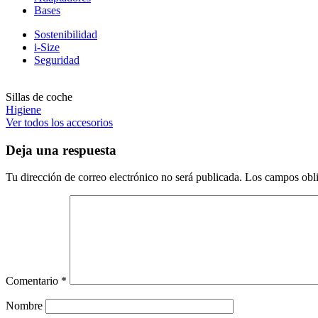
Bases
Sostenibilidad
i-Size
Seguridad
Sillas de coche
Higiene
Ver todos los accesorios
Deja una respuesta
Tu dirección de correo electrónico no será publicada.
Los campos obli
Comentario
*
Nombre