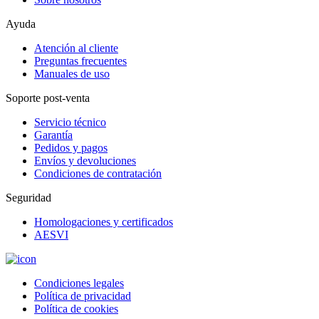
Ayuda
Atención al cliente
Preguntas frecuentes
Manuales de uso
Soporte post-venta
Servicio técnico
Garantía
Pedidos y pagos
Envíos y devoluciones
Condiciones de contratación
Seguridad
Homologaciones y certificados
AESVI
Condiciones legales
Política de privacidad
Política de cookies