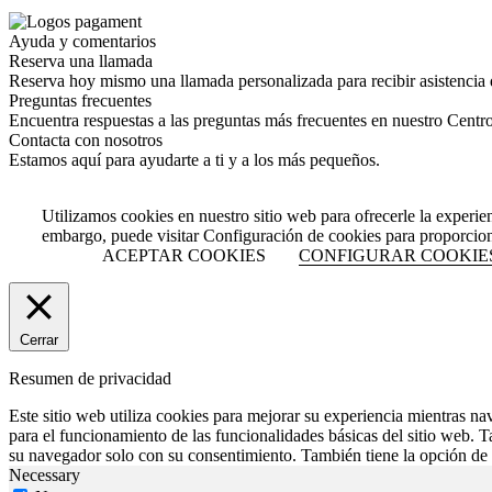
Ayuda y comentarios
Reserva una llamada
Reserva hoy mismo una llamada personalizada para recibir asistencia 
Preguntas frecuentes
Encuentra respuestas a las preguntas más frecuentes en nuestro Centr
Contacta con nosotros
Estamos aquí para ayudarte a ti y a los más pequeños.
Utilizamos cookies en nuestro sitio web para ofrecerle la experie
embargo, puede visitar Configuración de cookies para proporcio
ACEPTAR COOKIES
CONFIGURAR COOKIE
Cerrar
Resumen de privacidad
Este sitio web utiliza cookies para mejorar su experiencia mientras na
para el funcionamiento de las funcionalidades básicas del sitio web. 
su navegador solo con su consentimiento. También tiene la opción de o
Necessary