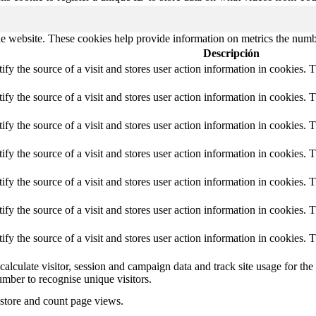
e website. These cookies help provide information on metrics the number 
Descripción
tify the source of a visit and stores user action information in cookies. 
tify the source of a visit and stores user action information in cookies. 
tify the source of a visit and stores user action information in cookies. 
tify the source of a visit and stores user action information in cookies. 
tify the source of a visit and stores user action information in cookies. 
tify the source of a visit and stores user action information in cookies. 
tify the source of a visit and stores user action information in cookies. 
calculate visitor, session and campaign data and track site usage for th
mber to recognise unique visitors.
 store and count page views.