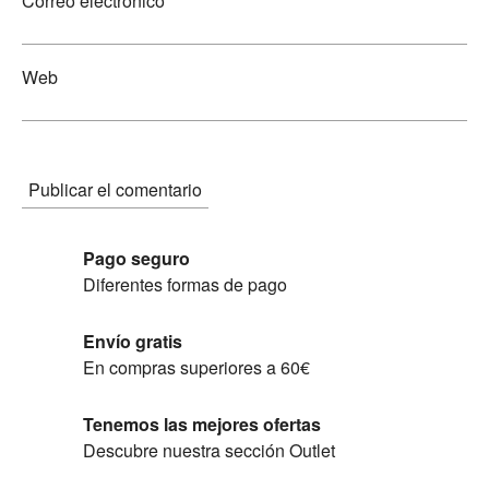
Correo electrónico
Web
Pago seguro
Diferentes formas de pago
Envío gratis
En compras superiores a 60€
Tenemos las mejores ofertas
Descubre nuestra sección Outlet