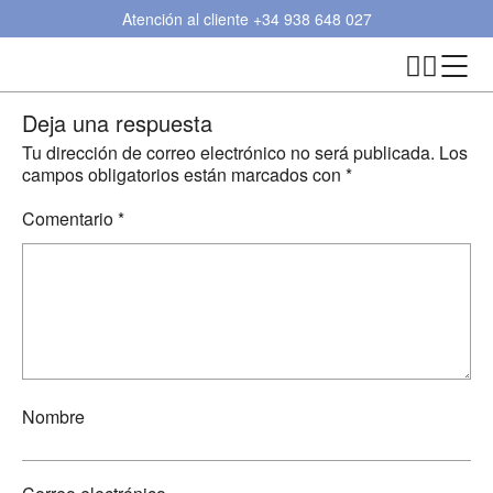
Atención al cliente
+34 938 648 027
Deja una respuesta
Tu dirección de correo electrónico no será publicada.
Los
campos obligatorios están marcados con
*
Comentario
*
Nombre