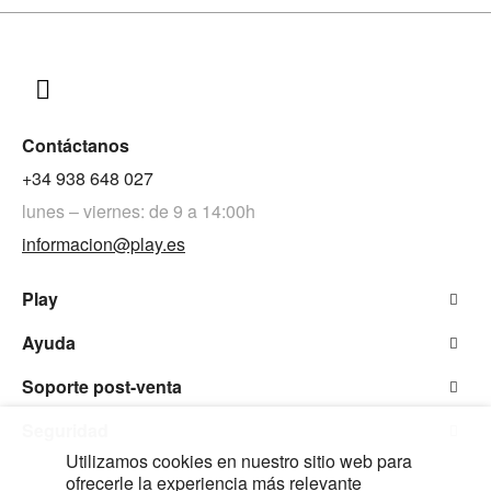
Contáctanos
+34 938 648 027
lunes – viernes: de 9 a 14:00h
informacion@play.es
Play
Ayuda
Soporte post-venta
Seguridad
Utilizamos cookies en nuestro sitio web para
ofrecerle la experiencia más relevante