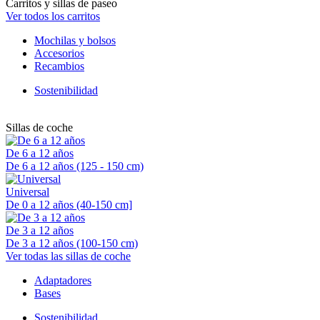
Carritos y sillas de paseo
Ver todos los carritos
Mochilas y bolsos
Accesorios
Recambios
Sostenibilidad
Sillas de coche
De 6 a 12 años
De 6 a 12 años (125 - 150 cm)
Universal
De 0 a 12 años (40-150 cm]
De 3 a 12 años
De 3 a 12 años (100-150 cm)
Ver todas las sillas de coche
Adaptadores
Bases
Sostenibilidad