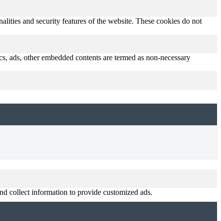
nalities and security features of the website. These cookies do not
ytics, ads, other embedded contents are termed as non-necessary
nd collect information to provide customized ads.