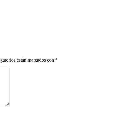
gatorios están marcados con
*