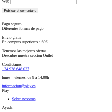
Web
Pago seguro
Diferentes formas de pago
Envío gratis
En compras superiores a 60€
Tenemos las mejores ofertas
Descubre nuestra sección Outlet
Contáctanos
+34 938 648 027
lunes – viernes: de 9 a 14:00h
informacion@play.es
Play
Sobre nosotros
Ayuda