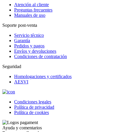
Atención al cliente
Preguntas frecuentes
Manuales de uso
Soporte post-venta
Servicio técnico
Garantía
Pedidos y pagos
Envíos y devoluciones
Condiciones de contratación
Seguridad
Homologaciones y certificados
AESVI
Condiciones legales
Política de privacidad
Política de cookies
Ayuda y comentarios