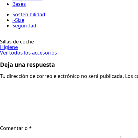
Bases
Sostenibilidad
i-Size
Seguridad
Sillas de coche
Higiene
Ver todos los accesorios
Deja una respuesta
Tu dirección de correo electrónico no será publicada.
Los c
Comentario
*