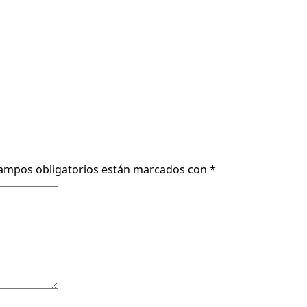
ampos obligatorios están marcados con
*