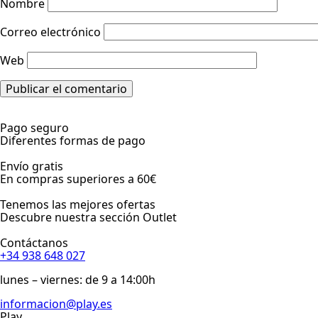
Nombre
Correo electrónico
Web
Pago seguro
Diferentes formas de pago
Envío gratis
En compras superiores a 60€
Tenemos las mejores ofertas
Descubre nuestra sección Outlet
Contáctanos
+34 938 648 027
lunes – viernes: de 9 a 14:00h
informacion@play.es
Play