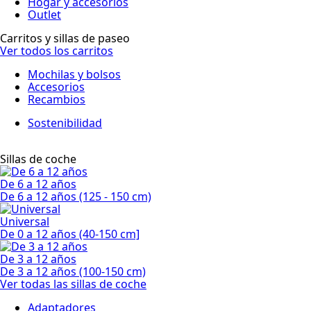
Hogar y accesorios
Outlet
Carritos y sillas de paseo
Ver todos los carritos
Mochilas y bolsos
Accesorios
Recambios
Sostenibilidad
Sillas de coche
De 6 a 12 años
De 6 a 12 años (125 - 150 cm)
Universal
De 0 a 12 años (40-150 cm]
De 3 a 12 años
De 3 a 12 años (100-150 cm)
Ver todas las sillas de coche
Adaptadores