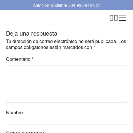
Atención al cliente
+34 938 648 027
Deja una respuesta
Tu dirección de correo electrónico no será publicada.
Los
campos obligatorios están marcados con
*
Comentario
*
Nombre