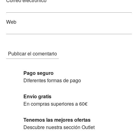
Correo electrónico
Web
Pago seguro
Diferentes formas de pago
Envío gratis
En compras superiores a 60€
Tenemos las mejores ofertas
Descubre nuestra sección Outlet