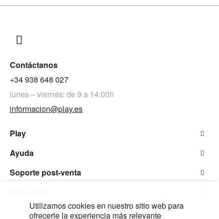
Contáctanos
+34 938 648 027
lunes – viernes: de 9 a 14:00h
informacion@play.es
Play
Ayuda
Soporte post-venta
Seguridad
Utilizamos cookies en nuestro sitio web para
ofrecerle la experiencia más relevante