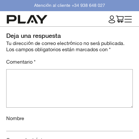
Atención al cliente
+34 938 648 027
Deja una respuesta
Tu dirección de correo electrónico no será publicada.
Los campos obligatorios están marcados con
*
Comentario
*
Nombre