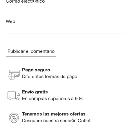
Correo electrónico
Web
Pago seguro
Diferentes formas de pago
Envío gratis
En compras superiores a 60€
Tenemos las mejores ofertas
Descubre nuestra sección Outlet