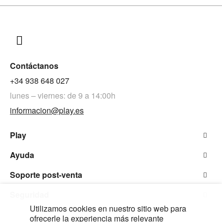
Contáctanos
+34 938 648 027
lunes – viernes: de 9 a 14:00h
informacion@play.es
Play
Ayuda
Soporte post-venta
Seguridad
Utilizamos cookies en nuestro sitio web para
ofrecerle la experiencia más relevante