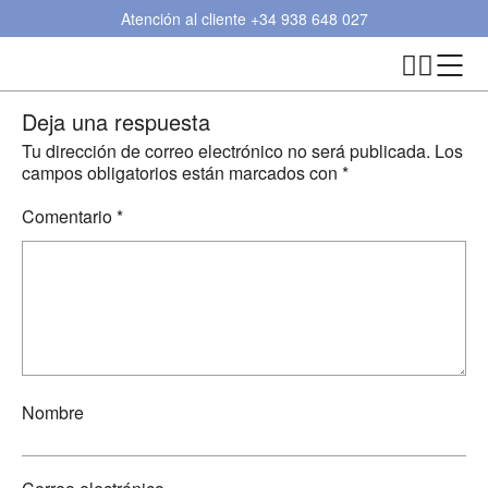
Atención al cliente
+34 938 648 027
Deja una respuesta
Tu dirección de correo electrónico no será publicada.
Los
campos obligatorios están marcados con
*
Comentario
*
Nombre