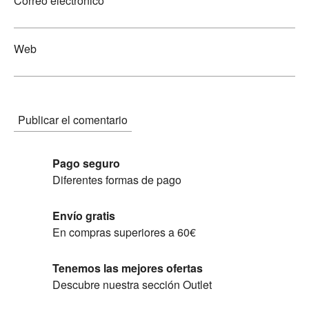
Correo electrónico
Web
Pago seguro
Diferentes formas de pago
Envío gratis
En compras superiores a 60€
Tenemos las mejores ofertas
Descubre nuestra sección Outlet